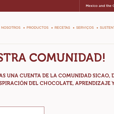
Mexico and the 
ion
 NOSOTROS
PRODUCTOS
RECETAS
SERVIÇOS
SUSTEN
ESTRA COMUNIDAD!
REAS UNA CUENTA DE LA COMUNIDAD SICAO
SPIRACIÓN DEL CHOCOLATE, APRENDIZAJE Y