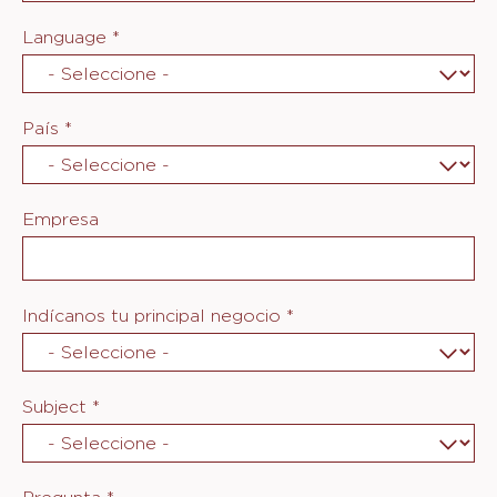
Language
*
País
*
Empresa
Indícanos tu principal negocio
*
Subject
*