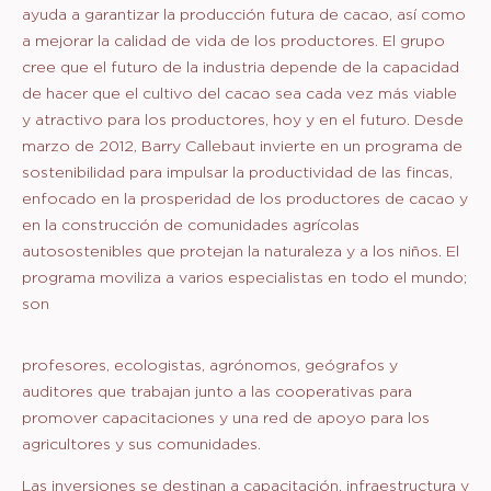
ayuda a garantizar la producción futura de cacao, así como
a mejorar la calidad de vida de los productores. El grupo
cree que el futuro de la industria depende de la capacidad
de hacer que el cultivo del cacao sea cada vez más viable
y atractivo para los productores, hoy y en el futuro. Desde
marzo de 2012, Barry Callebaut invierte en un programa de
sostenibilidad para impulsar la productividad de las fincas,
enfocado en la prosperidad de los productores de cacao y
en la construcción de comunidades agrícolas
autosostenibles que protejan la naturaleza y a los niños. El
programa moviliza a varios especialistas en todo el mundo;
son
profesores, ecologistas, agrónomos, geógrafos y
auditores que trabajan junto a las cooperativas para
promover capacitaciones y una red de apoyo para los
agricultores y sus comunidades.
Las inversiones se destinan a capacitación, infraestructura y