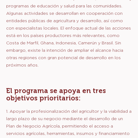
programas de educación y salud para las comunidades.
Algunas actividades se desarrollan en cooperación con
entidades públicas de agricultura y desarrollo, así como
con especialistas locales. El enfoque actual de las acciones
está en los países productores más relevantes, como
Costa de Marfil, Ghana, Indonesia, Camerún y Brasil. Sin
embargo, existe la intención de ampliar el alcance hacia
otras regiones con gran potencial de desarrollo en los
próximos años.
El programa se apoya en tres
objetivos prioritarios:
1. Apoyar la profesionalización del agricultor y la viabilidad a
largo plazo de su negocio mediante el desarrollo de un
Plan de Negocio Agrícola, permitiendo el acceso a
servicios agrícolas, herramientas, insumos y financiamiento