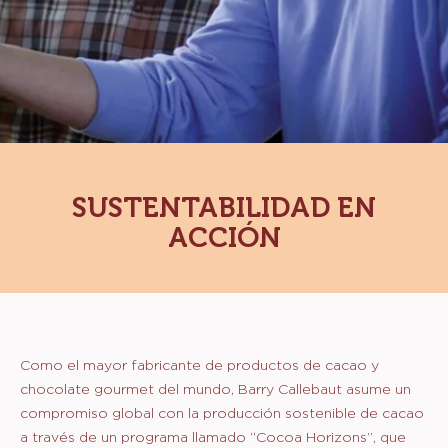
SUSTENTABILIDAD EN
ACCIÓN
Como el mayor fabricante de productos de cacao y
chocolate gourmet del mundo, Barry Callebaut asume un
compromiso global con la producción sostenible de cacao
a través de un programa llamado “Cocoa Horizons”, que