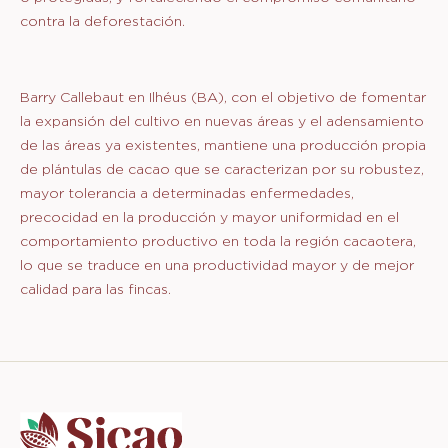
contra la deforestación.
Barry Callebaut en Ilhéus (BA), con el objetivo de fomentar
la expansión del cultivo en nuevas áreas y el adensamiento
de las áreas ya existentes, mantiene una producción propia
de plántulas de cacao que se caracterizan por su robustez,
mayor tolerancia a determinadas enfermedades,
precocidad en la producción y mayor uniformidad en el
comportamiento productivo en toda la región cacaotera,
lo que se traduce en una productividad mayor y de mejor
calidad para las fincas.
Website
info