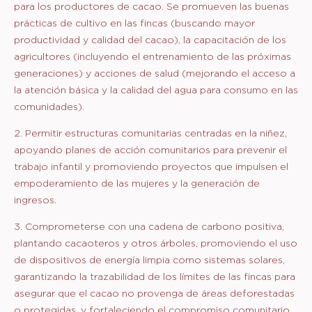
para los productores de cacao. Se promueven las buenas
prácticas de cultivo en las fincas (buscando mayor
productividad y calidad del cacao), la capacitación de los
agricultores (incluyendo el entrenamiento de las próximas
generaciones) y acciones de salud (mejorando el acceso a
la atención básica y la calidad del agua para consumo en las
comunidades).
2. Permitir estructuras comunitarias centradas en la niñez,
apoyando planes de acción comunitarios para prevenir el
trabajo infantil y promoviendo proyectos que impulsen el
empoderamiento de las mujeres y la generación de
ingresos.
3. Comprometerse con una cadena de carbono positiva,
plantando cacaoteros y otros árboles, promoviendo el uso
de dispositivos de energía limpia como sistemas solares,
garantizando la trazabilidad de los límites de las fincas para
asegurar que el cacao no provenga de áreas deforestadas
o protegidas, y fortaleciendo el compromiso comunitario