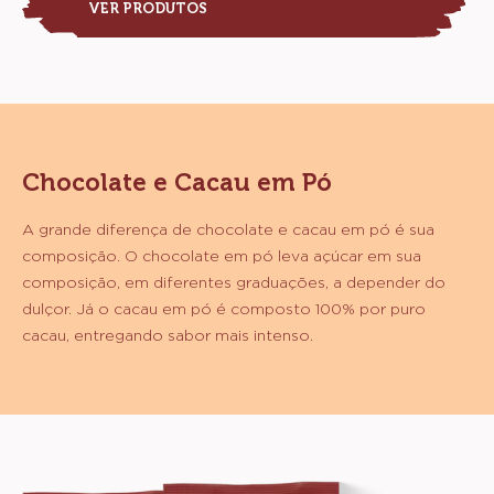
VER PRODUTOS
Chocolate e Cacau em Pó
A grande diferença de chocolate e cacau em pó é sua
composição. O chocolate em pó leva açúcar em sua
composição, em diferentes graduações, a depender do
dulçor. Já o cacau em pó é composto 100% por puro
cacau, entregando sabor mais intenso.