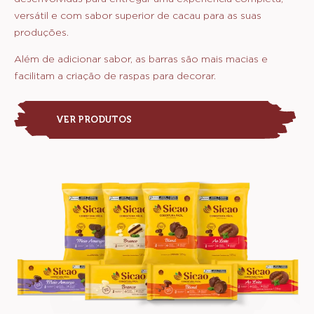
versátil e com sabor superior de cacau para as suas
produções.
Além de adicionar sabor, as barras são mais macias e
facilitam a criação de raspas para decorar.
VER PRODUTOS