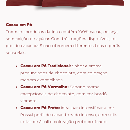
Cacau em Pó
Todos os produtos da linha contêm 100% cacau, ou seja,
sem adição de açúcar. Com três opções disponíveis, os
pós de cacau da Sicao oferecem diferentes tons e perfis
sensoriais:
Cacau em Pó Tradicional:
Sabor e aroma
pronunciados de chocolate, com coloração
marrom avermelhada.
Cacau em Pó Vermelho:
Sabor e aroma
excepcionais de chocolate, com cor bordô
vibrante.
Cacau em Pó Preto:
Ideal para intensificar a cor.
Possui perfil de cacau torrado intenso, com sutis
notas de álcali e coloração preto profundo.