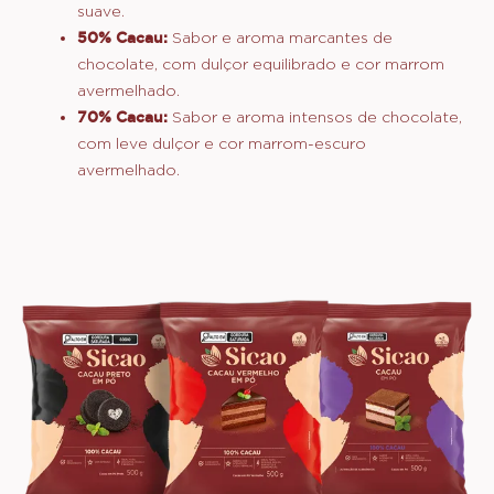
suave.
50% Cacau:
Sabor e aroma marcantes de
chocolate, com dulçor equilibrado e cor marrom
avermelhado.
70% Cacau:
Sabor e aroma intensos de chocolate,
com leve dulçor e cor marrom-escuro
avermelhado.