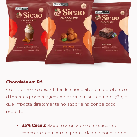
Chocolate em Pó
Com três variações, a linha de chocolates em pó oferece
diferentes porcentagens de cacau em sua composição, o
que impacta diretamente no sabor e na cor de cada
produto:
33% Cacau:
Sabor e aroma característicos de
chocolate, com dulçor pronunciado e cor marrom