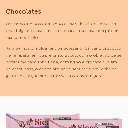
Chocolates
Os chocolate possuem 25% ou mais de sólidos de cacau
(manteiga de cacau, massa de cacau ou cacau em pó) em
sua composição.
Para banhos e moldagens é necessário realizar o processo
de temperagem ou pré cristalização, com o objetivo de se
obter uma casquinha firme, com brilho e crocância. Além
de casquinhas, o chocolate pode ser usado em recheios,
ganaches, brigadeiros e massas assadas, em geral.