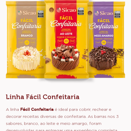
Linha Fácil Confeitaria
A linha
Fácil Confeitaria
é ideal para cobrir, rechear e
decorar receitas diversas de confeitaria. As barras nos 3
sabores, branco, ao leite e meio amargo, foram
desenvolvidas para entregar uma experiência completa,