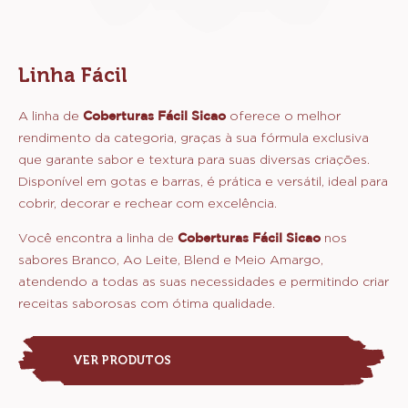
Linha Fácil
A linha de
Coberturas Fácil Sicao
oferece o melhor
rendimento da categoria, graças à sua fórmula exclusiva
que garante sabor e textura para suas diversas criações.
Disponível em gotas e barras, é prática e versátil, ideal para
cobrir, decorar e rechear com excelência.
Você encontra a linha de
C
oberturas Fácil Sicao
nos
sabores Branco, Ao Leite, Blend e Meio Amargo,
atendendo a todas as suas necessidades e permitindo criar
receitas saborosas com ótima qualidade.
VER PRODUTOS