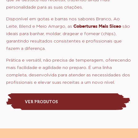
personalidade para as suas criações.
Disponível em gotas e barras nos sabores Branco, Ao
Leite, Blend e Meio Amargo, as
Coberturas Mais Sicao
são
ideais para banhar, moldar, dragear e fornear (chips),
garantindo resultados consistentes e profissionais que
fazem a diferença.
Prática e versátil, não precisa de temperagem, oferecendo
mais facilidade e agilidade no preparo. É uma linha
completa, desenvolvida para atender as necessidades dos
profissionais e elevar suas receitas a um novo nível.
VER PRODUTOS