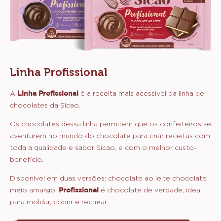
Linha Profissional
A
Linha Profissional
é a receita mais acessível da linha de
chocolates da Sicao.
Os chocolates dessa linha permitem que os confeiteiros se
aventurem no mundo do chocolate para criar receitas com
toda a qualidade e sabor Sicao, e com o melhor custo-
benefício.
Disponível em duas versões: chocolate ao leite chocolate
meio amargo.
Profissional
é chocolate de verdade, ideal
para moldar, cobrir e rechear.