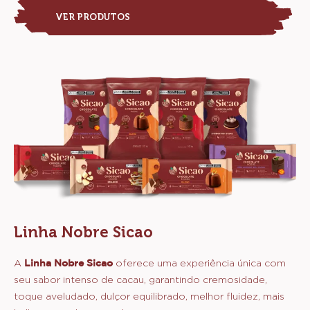
VER PRODUTOS
Linha Nobre Sicao
A
Linha Nobre Sicao
oferece uma experiência única com
seu sabor intenso de cacau, garantindo cremosidade,
toque aveludado, dulçor equilibrado, melhor fluidez, mais