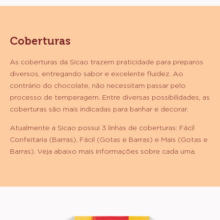
Coberturas
As coberturas da Sicao trazem praticidade para preparos
diversos, entregando sabor e excelente fluidez. Ao
contrário do chocolate, não necessitam passar pelo
processo de temperagem. Entre diversas possibilidades, as
coberturas são mais indicadas para banhar e decorar.
Atualmente a Sicao possui 3 linhas de coberturas: Fácil
Confeitaria (Barras), Fácil (Gotas e Barras) e Mais (Gotas e
Barras). Veja abaixo mais informações sobre cada uma.