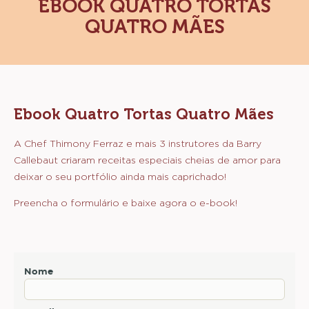
EBOOK QUATRO TORTAS
QUATRO MÃES
Ebook Quatro Tortas Quatro Mães
A Chef Thimony Ferraz e mais 3 instrutores da Barry
Callebaut criaram receitas especiais cheias de amor para
deixar o seu portfólio ainda mais caprichado!
Preencha o formulário e baixe agora o e-book!