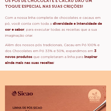
OS PÓS DE CHOCOLATE E CACAU DÃO UM
TOQUE ESPECIAL NAS SUAS CRIÇÕES!
Com a nossa linha completa de chocolates e cacaus em
pó, você conta com toda a
diversidade e intensidade de
cor e sabor
, para executar todas as receitas que a sua
imaginação criar.
Além dos nossos pós tradicionais, Cacau em Pó 100% e