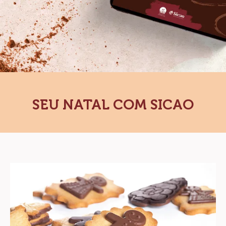
SEU NATAL COM SICAO