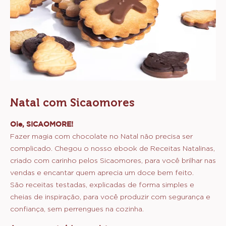
Natal com Sicaomores
Oie, SICAOMORE!
Fazer magia com chocolate no Natal não precisa ser
complicado. Chegou o nosso ebook de Receitas Natalinas,
criado com carinho pelos Sicaomores, para você brilhar nas
vendas e encantar quem aprecia um doce bem feito.
São receitas testadas, explicadas de forma simples e
cheias de inspiração, para você produzir com segurança e
confiança, sem perrengues na cozinha.