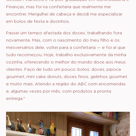
Finanças, mas foi na confeitaria que realmente me
encontrei. Mergulhei de cabeça e decidi me especializar
em bolos de festa e docinhos.
Passei um tempo afastada dos doces, trabalhando fora
novamente. Mas, com o nascimento do meu filho e os
mesversários dele, voltei para a confeitaria — e foi aí que
tudo recomeçou. Hoje, trabalho exclusivamente da minha
cozinha, oferecendo o melhor do mundo doce aos meus
clientes. Faço de tudo um pouco: bolos, doces, pipoca
gourmet, mini cake donuts, doces finos, gelinhos gourmet
e muito mais. Atendo a região do ABC com encomendas
e, algumas vezes por mês, com produtos à pronta
entrega."