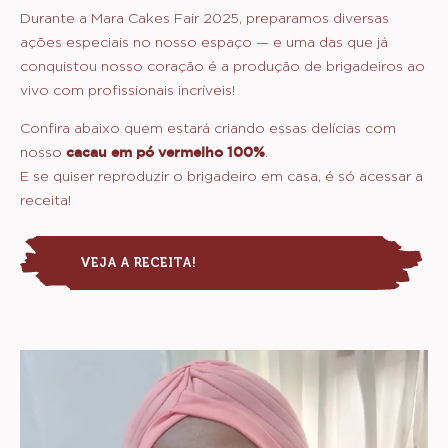
Durante a Mara Cakes Fair 2025, preparamos diversas
ações especiais no nosso espaço — e uma das que já
conquistou nosso coração é a produção de brigadeiros ao
vivo com profissionais incríveis!
Confira abaixo quem estará criando essas delícias com
nosso
cacau em pó vermelho 100%
.
E se quiser reproduzir o brigadeiro em casa, é só acessar a
receita!
VEJA A RECEITA!