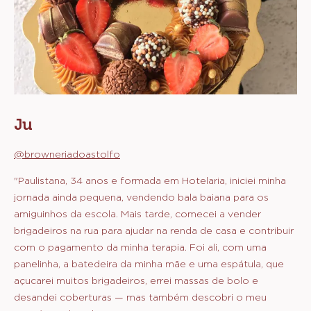
Ju
@browneriadoastolfo
"Paulistana, 34 anos e formada em Hotelaria, iniciei minha
jornada ainda pequena, vendendo bala baiana para os
amiguinhos da escola. Mais tarde, comecei a vender
brigadeiros na rua para ajudar na renda de casa e contribuir
com o pagamento da minha terapia. Foi ali, com uma
panelinha, a batedeira da minha mãe e uma espátula, que
açucarei muitos brigadeiros, errei massas de bolo e
desandei coberturas — mas também descobri o meu