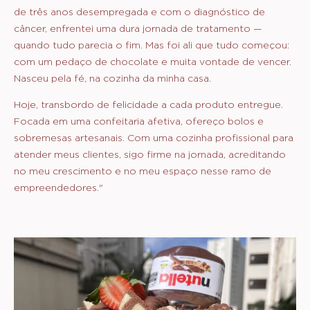
de três anos desempregada e com o diagnóstico de
câncer, enfrentei uma dura jornada de tratamento —
quando tudo parecia o fim. Mas foi ali que tudo começou:
com um pedaço de chocolate e muita vontade de vencer.
Nasceu pela fé, na cozinha da minha casa.
Hoje, transbordo de felicidade a cada produto entregue.
Focada em uma confeitaria afetiva, ofereço bolos e
sobremesas artesanais. Com uma cozinha profissional para
atender meus clientes, sigo firme na jornada, acreditando
no meu crescimento e no meu espaço nesse ramo de
empreendedores."