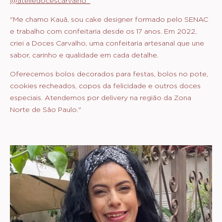
@ateliedocescarvalho_
"Me chamo Kauã, sou cake designer formado pelo SENAC
e trabalho com confeitaria desde os 17 anos. Em 2022,
criei a Doces Carvalho, uma confeitaria artesanal que une
sabor, carinho e qualidade em cada detalhe.
Oferecemos bolos decorados para festas, bolos no pote,
cookies recheados, copos da felicidade e outros doces
especiais. Atendemos por delivery na região da Zona
Norte de São Paulo."