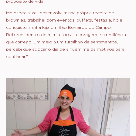
propósito de vida.
Me especializei, desenvolvi minha própria receita de
brownies, trabalhei com eventos, buffets, festas e, hoje,
conquistei minha loja em São Bernardo do Campo.
Reforcei dentro de mim a força, a coragem e a resiliência
que carrego. Em meio a um turbilhão de sentimentos,
percebi que adoçar o dia de alguém me dá motivos para
continuar."