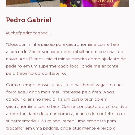
Pedro Gabriel
@chefpedrocarracci
"Descobri minha paixão pela gastronomia e confeitaria
ainda na infância, sonhando em trabalhar em cozinhas de
navio. Aos 17 anos, iniciei minha carreira como ajudante de
padeiro em um supermercado local, onde me encantei
pelo trabalho do confeiteiro.
Com o tempo, passei a auxiliá-lo nas horas vagas, o que
fortaleceu ainda mais meu interesse pela área. Após
concluir o ensino médio, fiz um curso técnico em
gastronomia e confeitaria. Com a conclusão do curso, tive
a oportunidade de atuar como ajudante de confeiteiro no
supermercado. Há um ano, recebi uma proposta para
trabalhar em uma padaria, onde atualmente exerço a