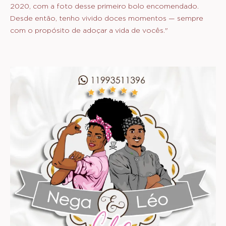
2020, com a foto desse primeiro bolo encomendado.
Desde então, tenho vivido doces momentos — sempre
com o propósito de adoçar a vida de vocês."