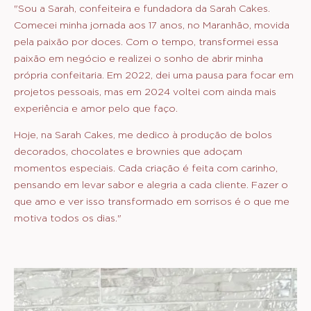
"Sou a Sarah, confeiteira e fundadora da Sarah Cakes.
Comecei minha jornada aos 17 anos, no Maranhão, movida
pela paixão por doces. Com o tempo, transformei essa
paixão em negócio e realizei o sonho de abrir minha
própria confeitaria. Em 2022, dei uma pausa para focar em
projetos pessoais, mas em 2024 voltei com ainda mais
experiência e amor pelo que faço.
Hoje, na Sarah Cakes, me dedico à produção de bolos
decorados, chocolates e brownies que adoçam
momentos especiais. Cada criação é feita com carinho,
pensando em levar sabor e alegria a cada cliente. Fazer o
que amo e ver isso transformado em sorrisos é o que me
motiva todos os dias."