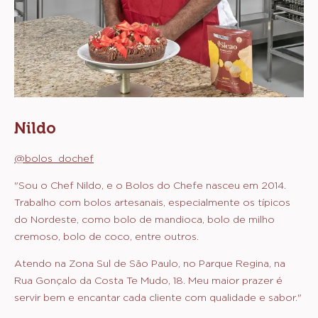
Nildo
@bolos_dochef
"Sou o Chef Nildo, e o Bolos do Chefe nasceu em 2014.
Trabalho com bolos artesanais, especialmente os típicos
do Nordeste, como bolo de mandioca, bolo de milho
cremoso, bolo de coco, entre outros.
Atendo na Zona Sul de São Paulo, no Parque Regina, na
Rua Gonçalo da Costa Te Mudo, 18. Meu maior prazer é
servir bem e encantar cada cliente com qualidade e sabor."