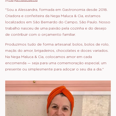
"Sou a Alessandra, formada em Gastronomia desde 2018.
Criadora e confeiteira da Nega Maluca & Cia, estamos
localizados em São Bernardo do Campo, São Paulo. Nosso
trabalho nasceu de uma paixão pela cozinha e do desejo
de contribuir com o orçamento familiar.
Produzimos tudo de forma artesanal: bolos, bolos de rolo,
maçãs do amor, brigadeiros, chocolates e doces variados.
Na Nega Maluca & Cia, colocamos amor em cada
encomenda — seja para uma comemoração especial, um
presente ou simplesmente para adoçar o seu dia a dia."