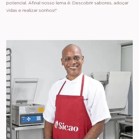
potencial. Afinal nosso lema é: Descobrir sabores, adoçar
vidas e realizar sonhos!"