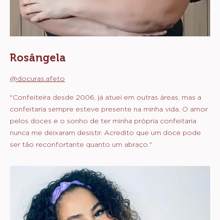
Rosângela
@docuras.afeto
"Confeiteira desde 2006, já atuei em outras áreas, mas a
confeitaria sempre esteve presente na minha vida. O amor
pelos doces e o sonho de ter minha própria confeitaria
nunca me deixaram desistir. Acredito que um doce pode
ser tão reconfortante quanto um abraço."