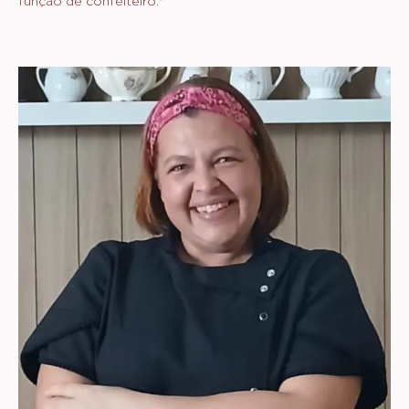
função de confeiteiro."