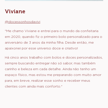
Viviane
@docessonhosdavivi
"Me chamo Viviane e entrei para o mundo da confeitaria
em 2020, quando fiz o primeiro bolo personalizado para o
aniversário de 3 anos da minha filha. Desde então, me
apaixonei por esse universo doce e criativo!
Há cinco anos trabalho com bolos e doces personalizados,
sempre buscando entregar não só sabor, mas também
carinho e beleza em cada detalhe. Ainda não tenho um
espaço físico, mas estou me preparando com muito amor
para, em breve, realizar esse sonho e receber meus
clientes com ainda mais conforto."