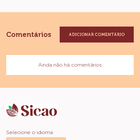
Comentários
ADICIONAR COMENTÁRIO