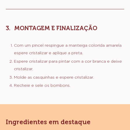
MONTAGEM E FINALIZAÇÃO
Com um pincel respingue a manteiga colorida amarela
espere cristalizar e aplique a preta.
Espere cristalizar para pintar com a cor branca e deixe
cristalizar.
Molde as casquinhas e espere cristalizar.
Recheie e sele os bombons.
Ingredientes em destaque