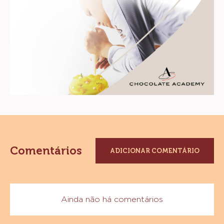
Comentários
ADICIONAR COMENTÁRIO
Ainda não há comentários