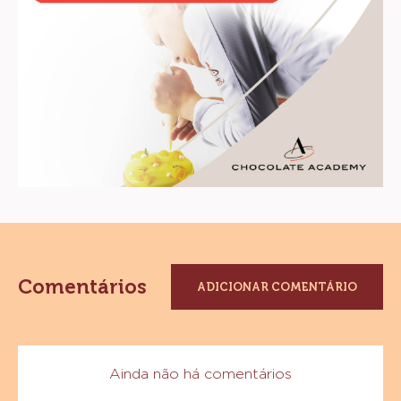
Comentários
ADICIONAR COMENTÁRIO
Ainda não há comentários