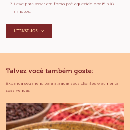
Leve para assar em forno pré aquecido por 15 a 18
minutos.
UTENSÍLIOS
Talvez você também goste:
Expanda seu menu para agradar seus clientes e aumentar
suas vendas
Alfajor