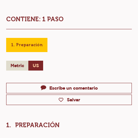
CONTIENE: 1 PASO
Preparación
Metric
US
Actions
Escribe un comentario
Salvar
PREPARACIÓN