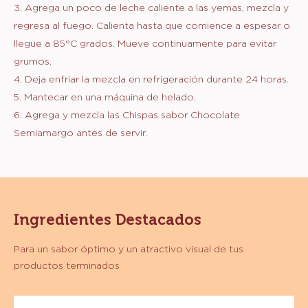
3. Agrega un poco de leche caliente a las yemas, mezcla y
regresa al fuego. Calienta hasta que comience a espesar o
llegue a 85°C grados. Mueve continuamente para evitar
grumos.
4. Deja enfriar la mezcla en refrigeración durante 24 horas.
5. Mantecar en una máquina de helado.
6. Agrega y mezcla las Chispas sabor Chocolate
Semiamargo antes de servir.
Ingredientes Destacados
Para un sabor óptimo y un atractivo visual de tus
productos terminados
Chispas