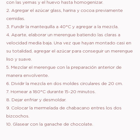
con las yemas y el huevo hasta homogenizar.
2. Agregar el azúcar glass, harina y cocoa previamente
cernidas.
3. Fundir la mantequilla a 40°C y agregar a la mezcla.
4. Aparte, elaborar un merengue batiendo las claras a
velocidad media baja. Una vez que hayan montado casi en
su totalidad, agregar el azúcar para conseguir un merengue
liso y suave.
5. Mezclar el merengue con la preparación anterior de
manera envolvente.
6. Dividir la mezcla en dos moldes circulares de 20 cm.
7. Hornear a 180°C durante 15-20 minutos.
8. Dejar enfriar y desmoldar.
9. Colocar la mermelada de chabacano entres los dos
bizcochos.
10. Glasear con la ganache de chocolate.