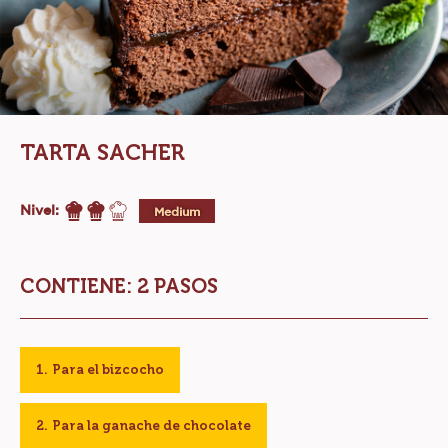
TARTA SACHER
Nivel:
Medium
CONTIENE: 2 PASOS
Para el bizcocho
Para la ganache de chocolate