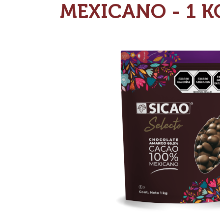
MEXICANO - 1 