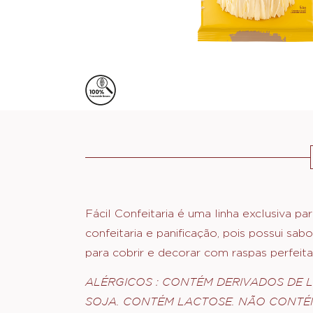
Actions
Fácil Confeitaria é uma linha exclusiva p
confeitaria e panificação, pois possui sabo