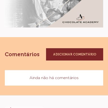
Comentários
ADICIONAR COMENTÁRIO
Ainda não há comentários
Website