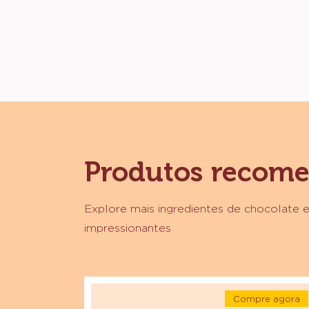
Produtos recom
Explore mais ingredientes de chocolate e
impressionantes