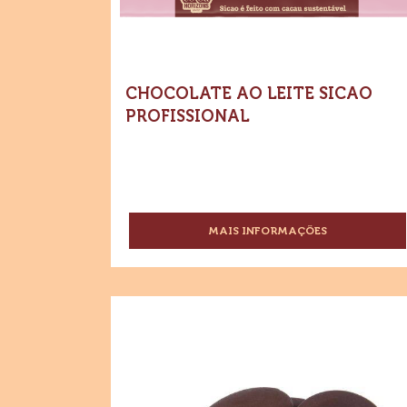
CHOCOLATE AO LEITE SICAO
PROFISSIONAL
MAIS INFORMAÇÕES
-
CHOCOLATE
AO
LEITE
SICAO