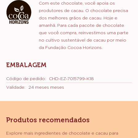
Com este chocolate, você apoia os
produtores de cacau. O chocolate precisa
dos melhores grãos de cacau. Hoje e
amanhã. Para cada pacote de chocolate
que você compra, reinvestimos uma parte
no cultivo sustentável de cacau por meio
da Fundação Cocoa Horizons.
EMBALAGEM
Código de pedido:
CHD-EZ-7015799-K18
Validade:
24 meses meses
Produtos recomendados
Explore mais ingredientes de chocolate e cacau para