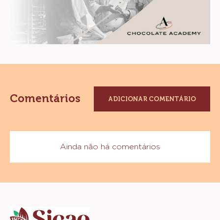
Comentários
ADICIONAR COMENTÁRIO
Ainda não há comentários
Website
info