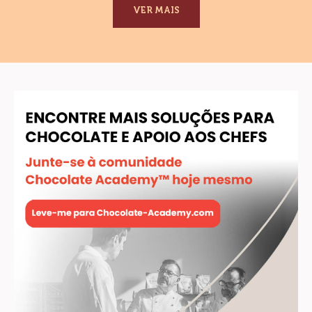
VER MAIS