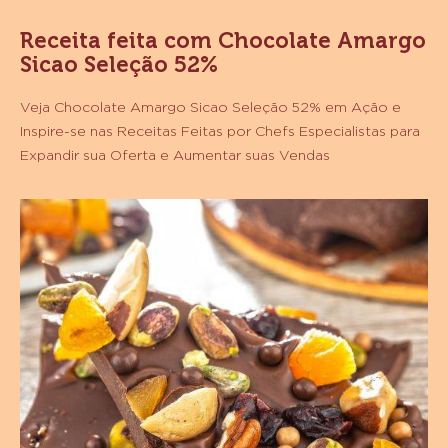
Receita feita com Chocolate Amargo
Sicao Seleção 52%
Veja Chocolate Amargo Sicao Seleção 52% em Ação e
Inspire-se nas Receitas Feitas por Chefs Especialistas para
Expandir sua Oferta e Aumentar suas Vendas
Lascas
de
Chocolate
52%