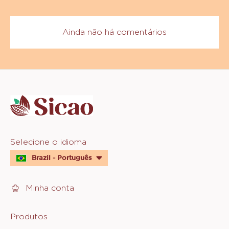
Comentários
ADICIONAR COMENTÁRIO
Ainda não há comentários
Website
info