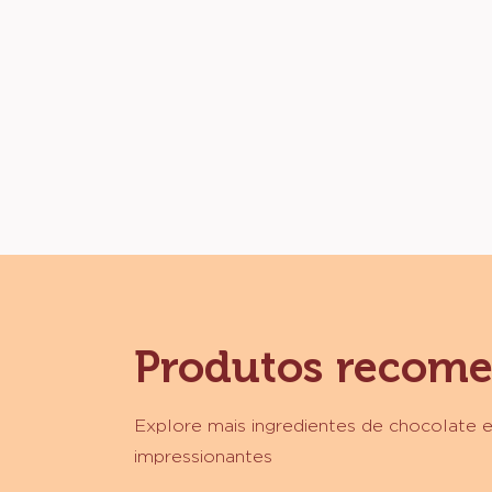
Produtos recom