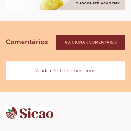
Comentários
ADICIONAR COMENTÁRIO
Ainda não há comentários
Website
info