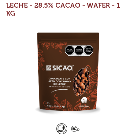
LECHE - 28.5% CACAO - WAFER - 1
KG