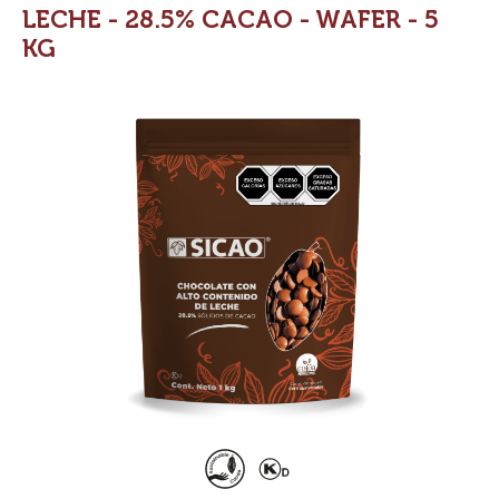
LECHE - 28.5% CACAO - WAFER - 5
KG