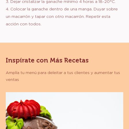
3. Dejar cristalizar la ganache mínimo 4 horas a 18-20°C.
4. Colocar la ganache dentro de una manga. Duyar sobre
un macarrón y tapar con otro macarrón. Repetir esta
acción con todos.
Inspírate con Más Recetas
Amplía tu menú para deleitar a tus clientes y aumentar tus
ventas
Calaveritas
de
Chocolate