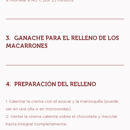
GANACHE PARA EL RELLENO DE LOS
MACARRONES
PREPARACIÓN DEL RELLENO
1. Calentar la crema con el azúcar y la mantequilla (puede
ser en una olla o en microondas).
2. Verter la crema caliente sobre el chocolate y mezclar
hasta integrar completamente.