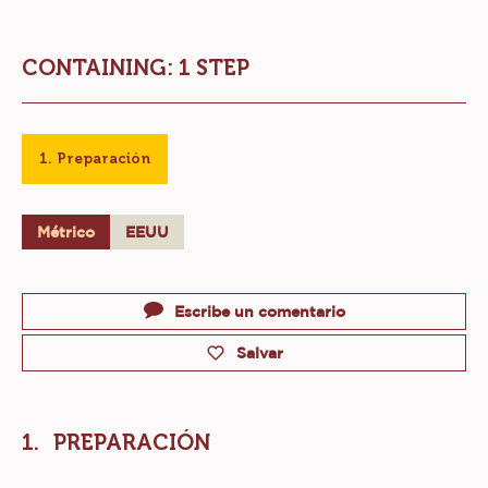
TABLETA DE CHOCOLATE CON
AVELLANAS
Nivel:
CONTAINING: 1 STEP
Preparación