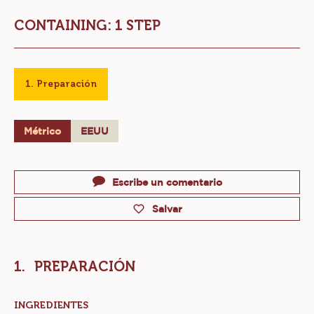
PALOMITAS DE CHOCOLATE
Nivel:
CONTAINING: 1 STEP
Preparación