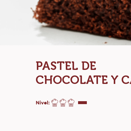
PASTEL DE
CHOCOLATE Y C
Nivel: