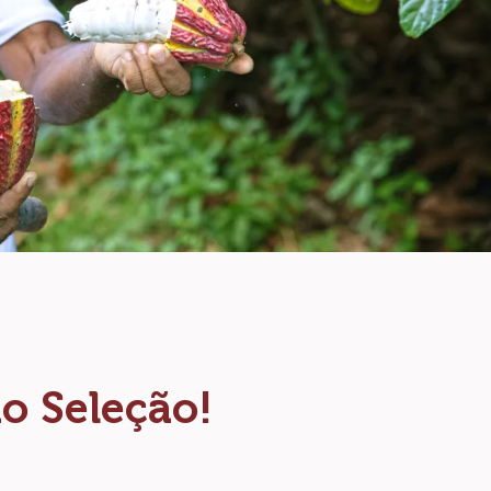
o Seleção!