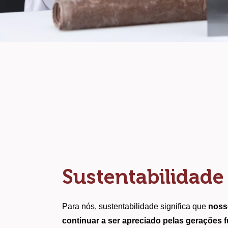
Sustentabilidade
Para nós, sustentabilidade significa que 
noss
continuar a ser apreciado pelas gerações f