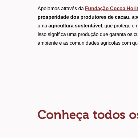
Apoiamos através da 
Fundação Cocoa Hori
prosperidade dos produtores de cacau
, ap
uma 
agricultura sustentável
, que protege o 
Isso significa uma produção que garanta os c
ambiente e as comunidades agrícolas com q
Conheça todos os