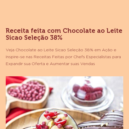
BARRA
1,01
KG
Receita feita com Chocolate ao Leite
Sicao Seleção 38%
Veja Chocolate ao Leite Sicao Seleção 38% em Ação e
Inspire-se nas Receitas Feitas por Chefs Especialistas para
Expandir sua Oferta e Aumentar suas Vendas
Coração
Rendado