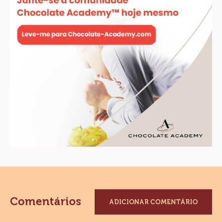
Comentários
ADICIONAR COMENTÁRIO