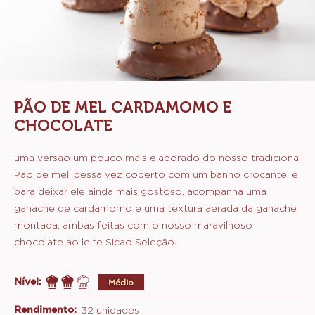
PÃO DE MEL CARDAMOMO E
CHOCOLATE
uma versão um pouco mais elaborado do nosso tradicional
Pão de mel, dessa vez coberto com um banho crocante, e
para deixar ele ainda mais gostoso, acompanha uma
ganache de cardamomo e uma textura aerada da ganache
montada, ambas feitas com o nosso maravilhoso
chocolate ao leite Sicao Seleção.
Nível:
Médio
Rendimento:
32 unidades