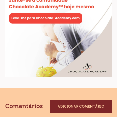
Comentários
ADICIONAR COMENTÁRIO