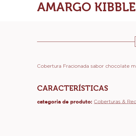
COBERTURA
FRACIONADA M
AMARGO KIBBLE
Actions
Cobertura Fracionada sabor chocolate 
CARACTERÍSTICAS
categoria de produto:
Coberturas & Rec