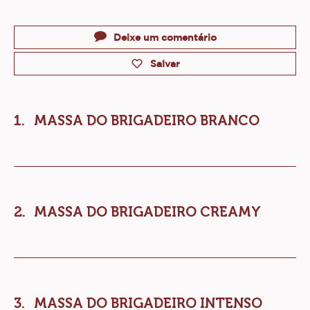
Actions
Deixe um comentário
Salvar
MASSA DO BRIGADEIRO BRANCO
MASSA DO BRIGADEIRO CREAMY
MASSA DO BRIGADEIRO INTENSO