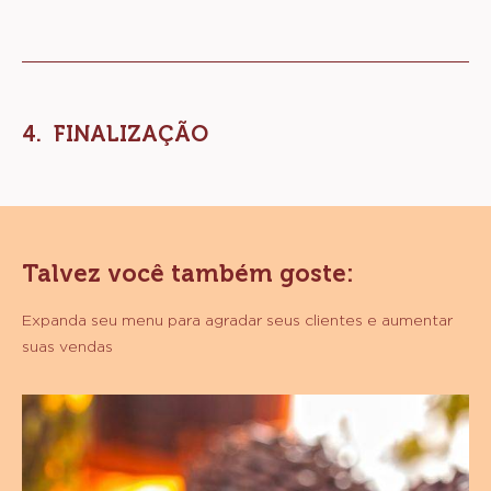
FINALIZAÇÃO
Talvez você também goste:
Expanda seu menu para agradar seus clientes e aumentar
suas vendas
Brigadeiro
Tradicional