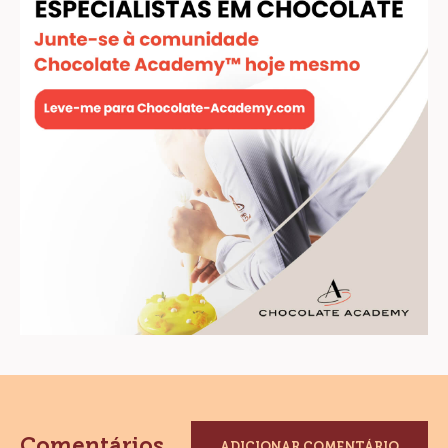
Comentários
ADICIONAR COMENTÁRIO