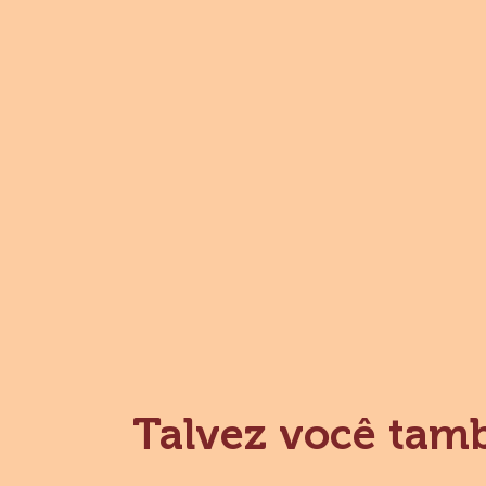
Talvez você tam