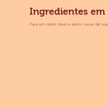
Ingredientes em
Para um sabor ideal e apelo visual de suas