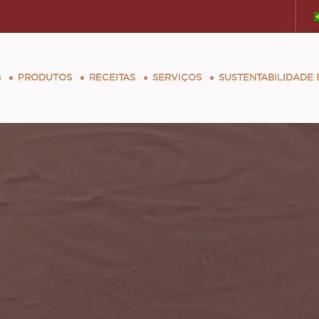
tion
S
PRODUTOS
RECEITAS
SERVIÇOS
SUSTENTABILIDADE