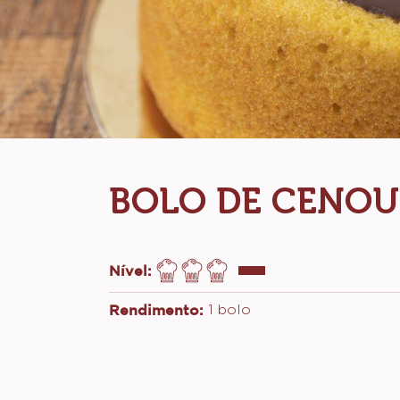
BOLO DE CENO
Nível:
Rendimento:
1 bolo