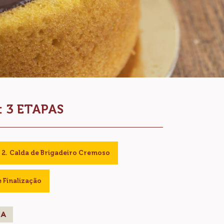
 3 ETAPAS
Calda de Brigadeiro Cremoso
Finalização
UA