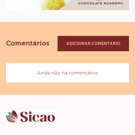
Comentários
ADICIONAR COMENTÁRIO