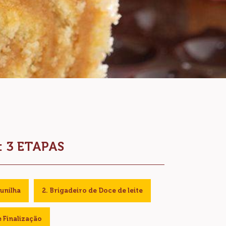
 3 ETAPAS