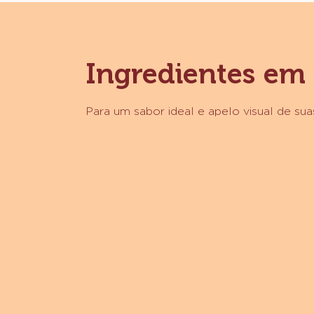
UTENSÍLIOS
Ingredientes em
Para um sabor ideal e apelo visual de suas