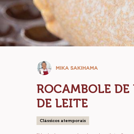
Mika
MIKA SAKIHAMA
Sakihama
ROCAMBOLE DE