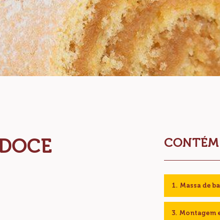
 DOCE
CONTÉM: