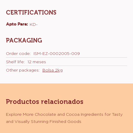
CERTIFICATIONS
Apto Para:
KD-
PACKAGING
Order code:
ISM-EZ-0002005-009
Shelf life:
12 meses
Other packages:
Bolsa 2kg
Productos relacionados
Explore More Chocolate and Cocoa Ingredients for Tasty
and Visually Stunning Finished Goods