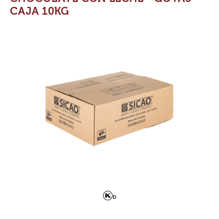
CAJA 10KG