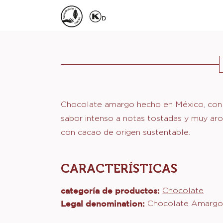
Actions
Chocolate amargo hecho en México, con
sabor intenso a notas tostadas y muy ar
con cacao de origen sustentable.