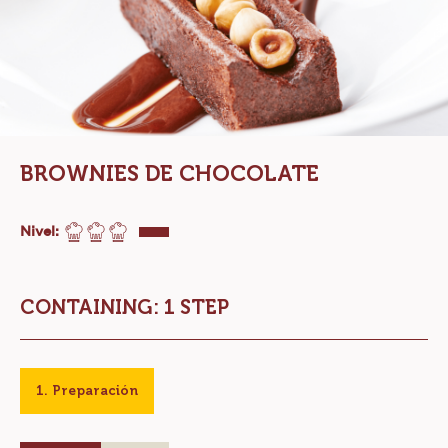
BROWNIES DE CHOCOLATE
Nivel:
CONTAINING: 1 STEP
Preparación