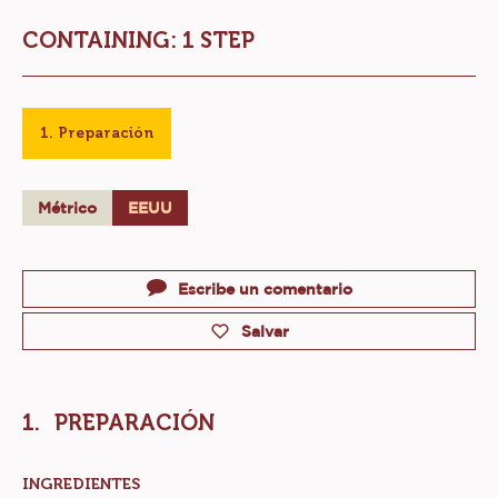
PALETAS DE CHÍA CON CHOCOLATE
Nivel:
CONTAINING: 1 STEP
Preparación