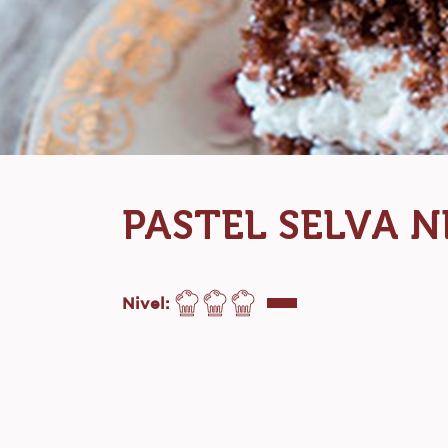
PASTEL SELVA 
Nivel: