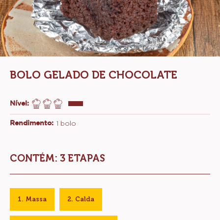
BOLO GELADO DE CHOCOLATE
Nível:
Rendimento:
1 bolo
CONTÉM: 3 ETAPAS
Massa
Calda