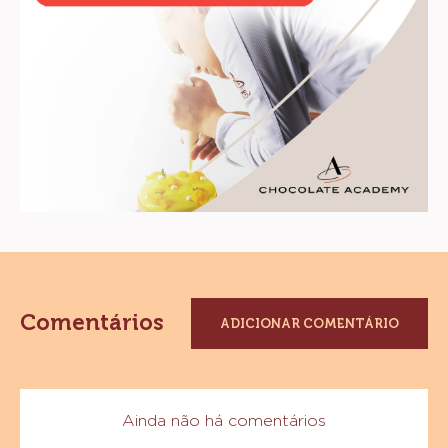
Comentários
ADICIONAR COMENTÁRIO
Ainda não há comentários