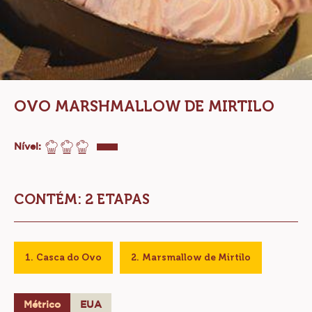
OVO MARSHMALLOW DE MIRTILO
Nível:
CONTÉM: 2 ETAPAS
Casca do Ovo
Marsmallow de Mirtilo
Métrico
EUA