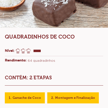
QUADRADINHOS DE COCO
Nível:
Rendimento:
64 quadradinhos
CONTÉM: 2 ETAPAS
Ganache de Coco
Montagem e Finalização