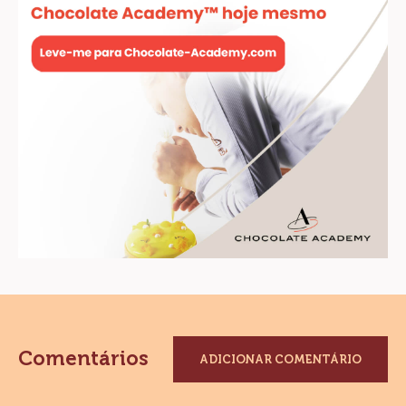
VER MAIS