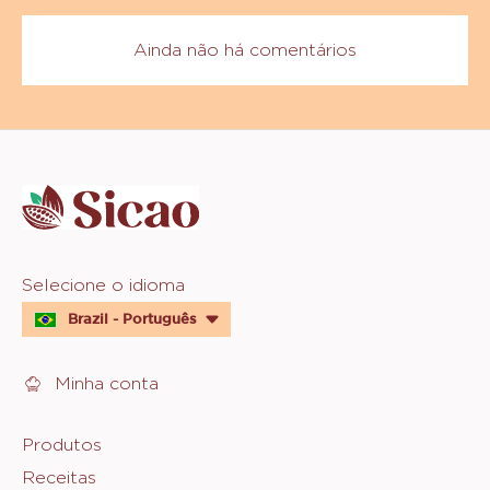
Comentários
ADICIONAR COMENTÁRIO
Ainda não há comentários
Website
info