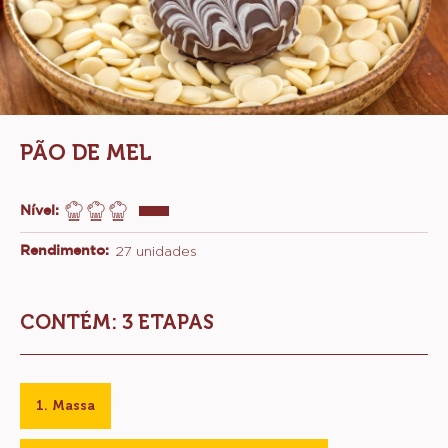
PÃO DE MEL
Nível:
Rendimento:
27 unidades
CONTÉM: 3 ETAPAS
Massa