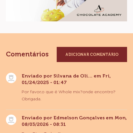
Comentários
ADICIONAR COMENTÁRIO
Enviado por
Silvana de Oli…
em Fri,
01/24/2025 - 01:47
Por favor,o que é Whole mix?onde encontro?
Obrigada.
Enviado por
Edmelson Gonçalves
em Mon,
08/03/2026 - 08:31